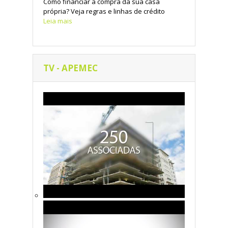
Como financiar a compra da sua casa
própria? Veja regras e linhas de crédito
Leia mais
TV - APEMEC