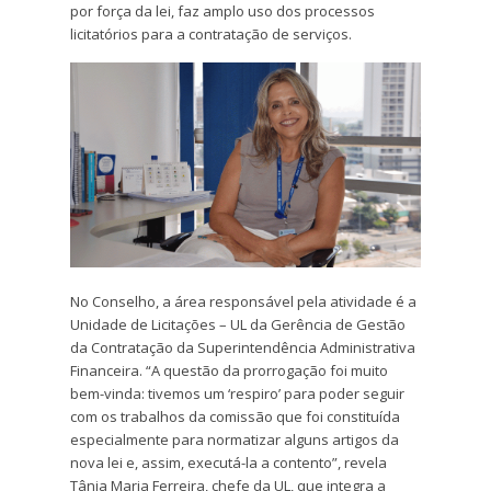
por força da lei, faz amplo uso dos processos
licitatórios para a contratação de serviços.
No Conselho, a área responsável pela atividade é a
Unidade de Licitações – UL da Gerência de Gestão
da Contratação da Superintendência Administrativa
Financeira. “A questão da prorrogação foi muito
bem-vinda: tivemos um ‘respiro’ para poder seguir
com os trabalhos da comissão que foi constituída
especialmente para normatizar alguns artigos da
nova lei e, assim, executá-la a contento”, revela
Tânia Maria Ferreira, chefe da UL, que integra a