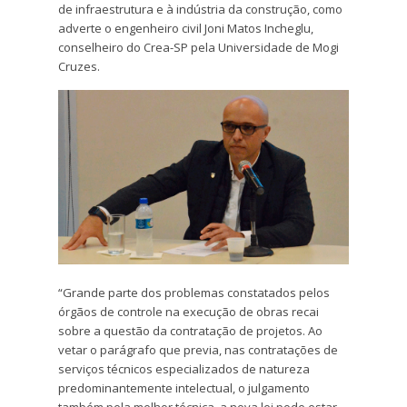
de infraestrutura e à indústria da construção, como
adverte o engenheiro civil Joni Matos Incheglu,
conselheiro do Crea-SP pela Universidade de Mogi
Cruzes.
“Grande parte dos problemas constatados pelos
órgãos de controle na execução de obras recai
sobre a questão da contratação de projetos. Ao
vetar o parágrafo que previa, nas contratações de
serviços técnicos especializados de natureza
predominantemente intelectual, o julgamento
também pela melhor técnica, a nova lei pode estar