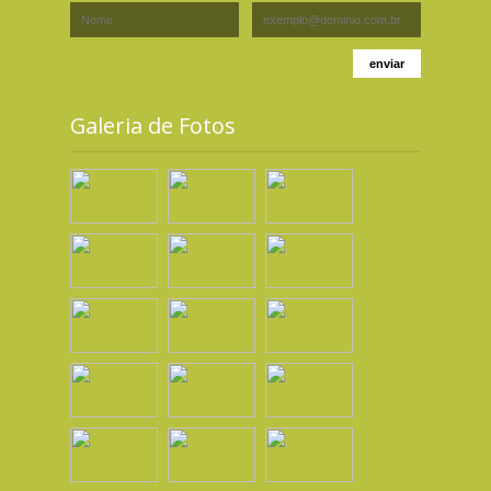
Galeria de Fotos