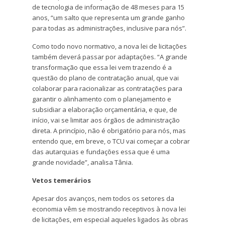
de tecnologia de informação de 48 meses para 15
anos, “um salto que representa um grande ganho
para todas as administrações, inclusive para nós”.
Como todo novo normativo, a nova lei de licitações
também deverá passar por adaptações. “A grande
transformação que essa lei vem trazendo é a
questão do plano de contratação anual, que vai
colaborar para racionalizar as contratações para
garantir o alinhamento com o planejamento e
subsidiar a elaboração orçamentária, e que, de
início, vai se limitar aos órgãos de administração
direta. A princípio, não é obrigatório para nós, mas
entendo que, em breve, o TCU vai começar a cobrar
das autarquias e fundações essa que é uma
grande novidade”, analisa Tânia.
Vetos temerários
Apesar dos avanços, nem todos os setores da
economia vêm se mostrando receptivos à nova lei
de licitações, em especial aqueles ligados às obras