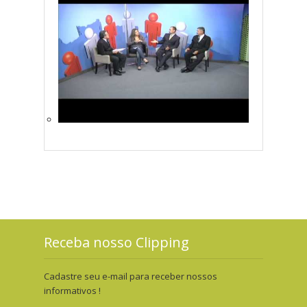
Receba nosso Clipping
Cadastre seu e-mail para receber nossos
informativos !