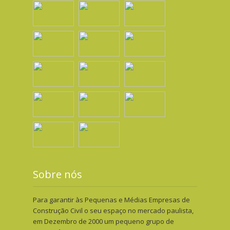
Sobre nós
Para garantir às Pequenas e Médias Empresas de
Construção Civil o seu espaço no mercado paulista,
em Dezembro de 2000 um pequeno grupo de