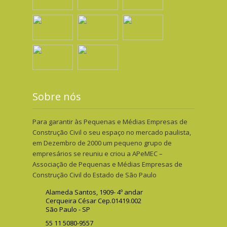
Sobre nós
Para garantir às Pequenas e Médias Empresas de
Construção Civil o seu espaço no mercado paulista,
em Dezembro de 2000 um pequeno grupo de
empresários se reuniu e criou a APeMEC –
Associação de Pequenas e Médias Empresas de
Construção Civil do Estado de São Paulo
Alameda Santos, 1909- 4º andar
Cerqueira César Cep.01419.002
São Paulo - SP
55 11 5080-9557