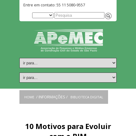
Entre em contato: 55 11 5080-9557
BIBLIOTECA DIGITAL
/
INFORMAÇÕES /
HOME
BIBLIOTECA DIGITAL
10 Motivos para Evoluir