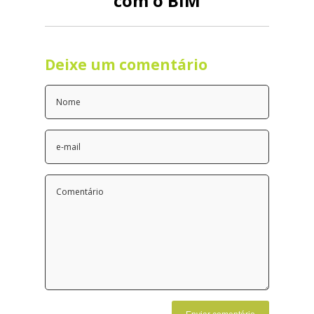
com o BIM
Deixe um comentário