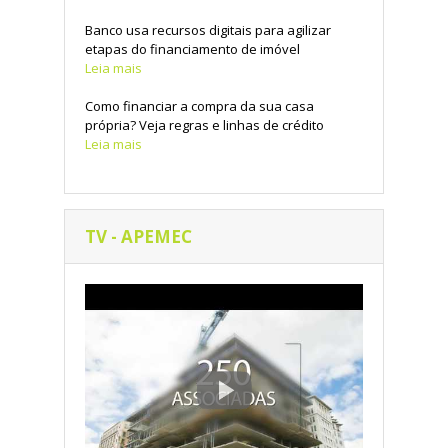
Banco usa recursos digitais para agilizar
etapas do financiamento de imóvel
Leia mais
Como financiar a compra da sua casa
própria? Veja regras e linhas de crédito
Leia mais
TV - APEMEC