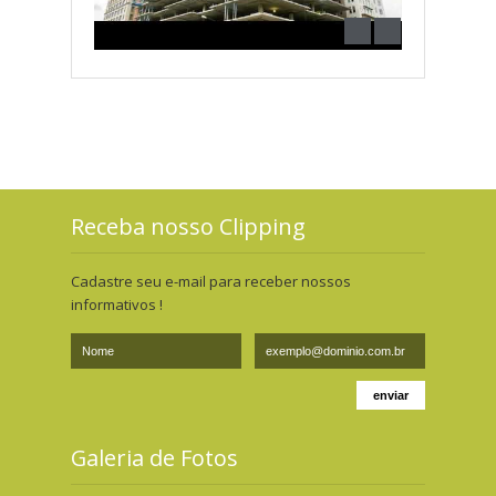
Receba nosso Clipping
Cadastre seu e-mail para receber nossos
informativos !
Galeria de Fotos