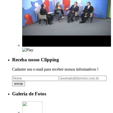
Receba nosso Clipping
Cadastre seu e-mail para receber nossos informativos !
Galeria de Fotos