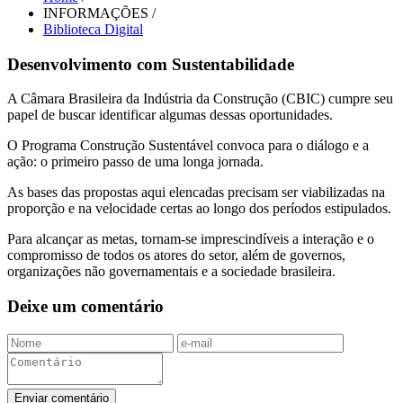
INFORMAÇÕES /
Biblioteca Digital
Desenvolvimento com Sustentabilidade
A Câmara Brasileira da Indústria da Construção (CBIC) cumpre seu
papel de buscar identificar algumas dessas oportunidades.
O Programa Construção Sustentável convoca para o diálogo e a
ação: o primeiro passo de uma longa jornada.
As bases das propostas aqui elencadas precisam ser viabilizadas na
proporção e na velocidade certas ao longo dos períodos estipulados.
Para alcançar as metas, tornam-se imprescindíveis a interação e o
compromisso de todos os atores do setor, além de governos,
organizações não governamentais e a sociedade brasileira.
Deixe um comentário