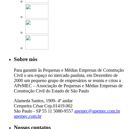
Sobre nós
Para garantir às Pequenas e Médias Empresas de Construção
Civil o seu espaço no mercado paulista, em Dezembro de
2000 um pequeno grupo de empresários se reuniu e criou a
APeMEC – Associação de Pequenas e Médias Empresas de
Construção Civil do Estado de São Paulo
Alameda Santos, 1909- 4º andar
Cerqueira César Cep.01419.002
São Paulo - SP
55 11 5080-9557
apemec@apemec.com.br
apemec.com.br
Nossos contatos