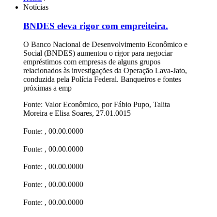
Notícias
BNDES eleva rigor com empreiteira.
O Banco Nacional de Desenvolvimento Econômico e
Social (BNDES) aumentou o rigor para negociar
empréstimos com empresas de alguns grupos
relacionados às investigações da Operação Lava-Jato,
conduzida pela Polícia Federal. Banqueiros e fontes
próximas a emp
Fonte: Valor Econômico, por Fábio Pupo, Talita
Moreira e Elisa Soares, 27.01.0015
Fonte: , 00.00.0000
Fonte: , 00.00.0000
Fonte: , 00.00.0000
Fonte: , 00.00.0000
Fonte: , 00.00.0000