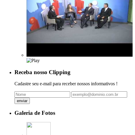
Receba nosso Clipping
Cadastre seu e-mail para receber nossos informativos !
Galeria de Fotos