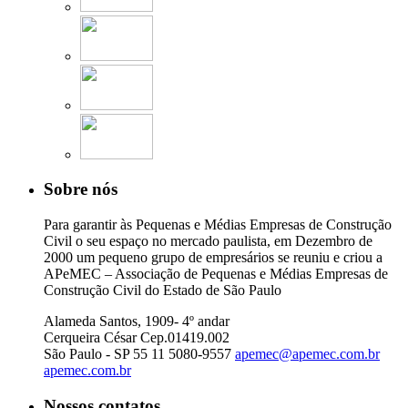
Sobre nós
Para garantir às Pequenas e Médias Empresas de Construção
Civil o seu espaço no mercado paulista, em Dezembro de
2000 um pequeno grupo de empresários se reuniu e criou a
APeMEC – Associação de Pequenas e Médias Empresas de
Construção Civil do Estado de São Paulo
Alameda Santos, 1909- 4º andar
Cerqueira César Cep.01419.002
São Paulo - SP
55 11 5080-9557
apemec@apemec.com.br
apemec.com.br
Nossos contatos