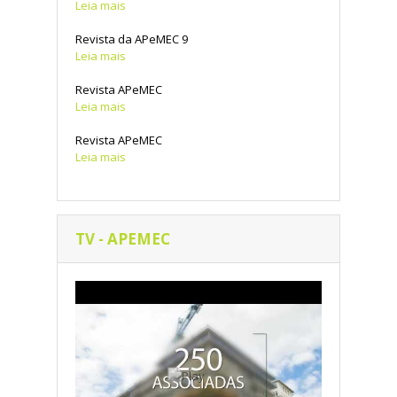
Leia mais
Revista da APeMEC 9
Leia mais
Revista APeMEC
Leia mais
Revista APeMEC
Leia mais
TV - APEMEC