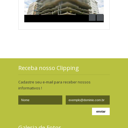
Receba nosso Clipping
Cadastre seu e-mail para receber nossos
informativos !
Galeria de Fotos