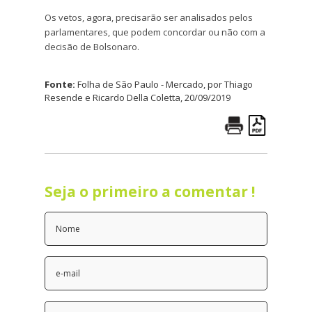
Os vetos, agora, precisarão ser analisados pelos
parlamentares, que podem concordar ou não com a
decisão de Bolsonaro.
Fonte:
Folha de São Paulo - Mercado, por Thiago
Resende e Ricardo Della Coletta, 20/09/2019
Seja o primeiro a comentar !