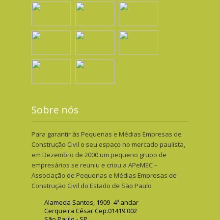
Sobre nós
Para garantir às Pequenas e Médias Empresas de
Construção Civil o seu espaço no mercado paulista,
em Dezembro de 2000 um pequeno grupo de
empresários se reuniu e criou a APeMEC –
Associação de Pequenas e Médias Empresas de
Construção Civil do Estado de São Paulo
Alameda Santos, 1909- 4º andar
Cerqueira César Cep.01419.002
São Paulo - SP