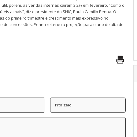
 útil, porém, as vendas internas caíram 3,2% em fevereiro. “Como o
úteis a mais”, diz o presidente do SNIC, Paulo Camillo Penna. O
s do primeiro trimestre e crescimento mais expressivo no
e de concessões. Penna reiterou a projeção para o ano de alta de