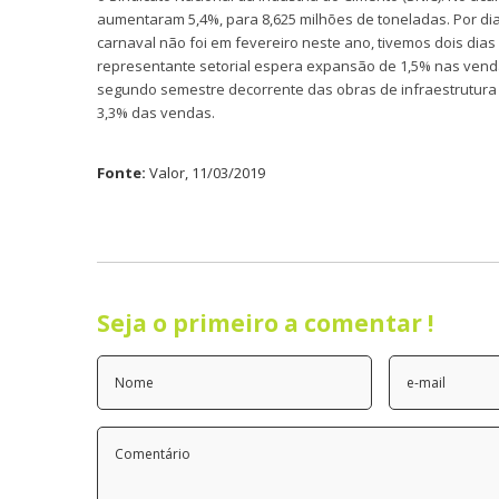
aumentaram 5,4%, para 8,625 milhões de toneladas. Por dia
carnaval não foi em fevereiro neste ano, tivemos dois dias 
representante setorial espera expansão de 1,5% nas venda
segundo semestre decorrente das obras de infraestrutura 
3,3% das vendas.
Fonte:
Valor, 11/03/2019
Seja o primeiro a comentar !