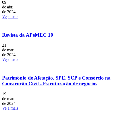
09
de abr.
de 2024
Veja mais
Revista da APeMEC 10
21
de mar.
de 2024
Veja mais
Patrimônio de Afetação, SPE, SCP e Consórcio na
Construção Civil - Estruturação de negócios
19
de mar.
de 2024
Veja mais