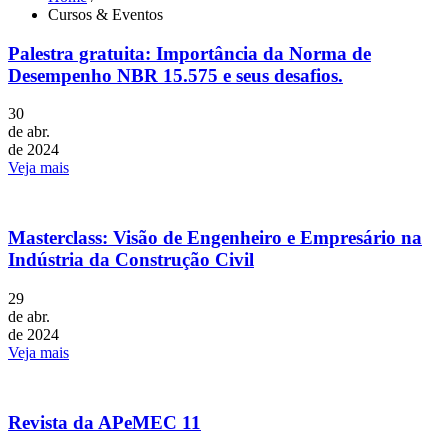
Cursos & Eventos
Palestra gratuita: Importância da Norma de
Desempenho NBR 15.575 e seus desafios.
30
de abr.
de 2024
Veja mais
Masterclass: Visão de Engenheiro e Empresário na
Indústria da Construção Civil
29
de abr.
de 2024
Veja mais
Revista da APeMEC 11