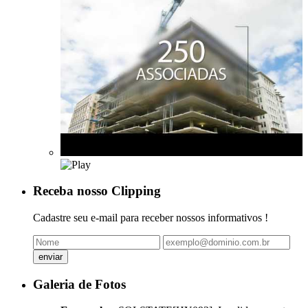
Receba nosso Clipping
Cadastre seu e-mail para receber nossos informativos !
Galeria de Fotos