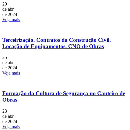
29
de abr.
de 2024
Veja mais
Terceirização. Contratos da Construção Civil.
Locação de Equipamentos. CNO de Obras
25
de abr.
de 2024
Veja mais
Formação da Cultura de Segurança no Canteiro de
Obras
23
de abr.
de 2024
Veja mais