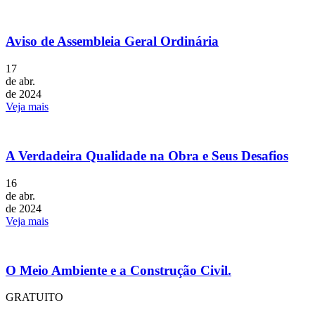
Aviso de Assembleia Geral Ordinária
17
de abr.
de 2024
Veja mais
A Verdadeira Qualidade na Obra e Seus Desafios
16
de abr.
de 2024
Veja mais
O Meio Ambiente e a Construção Civil.
GRATUITO